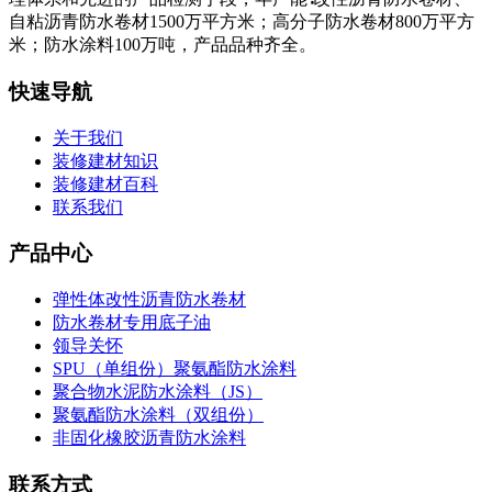
自粘沥青防水卷材1500万平方米；高分子防水卷材800万平方
米；防水涂料100万吨，产品品种齐全。
快速导航
关于我们
装修建材知识
装修建材百科
联系我们
产品中心
弹性体改性沥青防水卷材
防水卷材专用底子油
领导关怀
SPU（单组份）聚氨酯防水涂料
聚合物水泥防水涂料（JS）
聚氨酯防水涂料（双组份）
非固化橡胶沥青防水涂料
联系方式