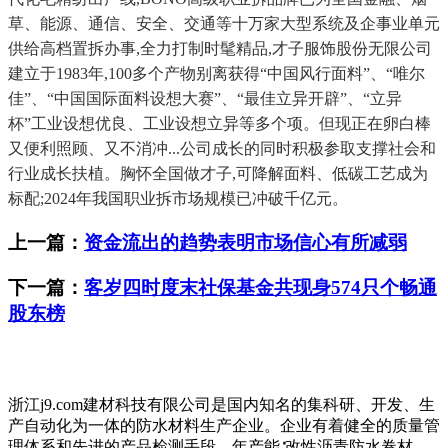
草、能源、通信、安全、交通等十万家大型系统及企事业单元
供给高档置拆办事,全力打制时髦精品,才子服饰股份无限公司
建立于1983年,100多个产物别离获得“中国风行面料”、“唯尔
佳”、“中国国际面料设想大赛”、“最佳立异开辟”、“立异
杯”工业设想优良、工业设想立异等多个项。但现正在卵白棒
又便利照顾、又不消冲...公司成长的同时积极参取支撑社会和
行业成长扶植。胸怀全国做才子,可降解面料、低碳工艺成为
标配;2024年我国职业拆市场规模已冲破千亿元。
上一篇：
资金流出的趋势表明市场信心有所减弱
下一篇：
客岁四时度末社保基金共现身574只个畅通
股东榜
浙江j9.com建材科技有限公司是国内知名的集科研、开发、生
产自动化为一体的防水材料生产企业。企业有着健全的质量管
理体系和先进的产品检测手段，年产能∶改性沥青防水卷材、