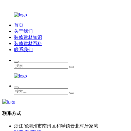
首页
关于我们
装修建材知识
装修建材百科
联系我们
联系方式
浙江省湖州市南浔区和孚镇云北村牙家湾