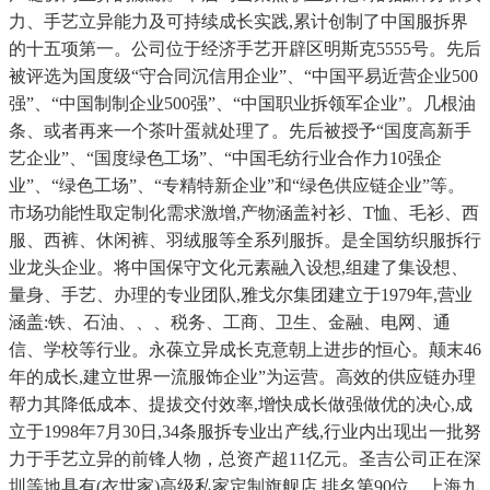
力、手艺立异能力及可持续成长实践,累计创制了中国服拆界
的十五项第一。公司位于经济手艺开辟区明斯克5555号。先后
被评选为国度级“守合同沉信用企业”、“中国平易近营企业500
强”、“中国制制企业500强”、“中国职业拆领军企业”。几根油
条、或者再来一个茶叶蛋就处理了。先后被授予“国度高新手
艺企业”、“国度绿色工场”、“中国毛纺行业合作力10强企
业”、“绿色工场”、“专精特新企业”和“绿色供应链企业”等。
市场功能性取定制化需求激增,产物涵盖衬衫、T恤、毛衫、西
服、西裤、休闲裤、羽绒服等全系列服拆。是全国纺织服拆行
业龙头企业。将中国保守文化元素融入设想,组建了集设想、
量身、手艺、办理的专业团队,雅戈尔集团建立于1979年,营业
涵盖:铁、石油、、、税务、工商、卫生、金融、电网、通
信、学校等行业。永葆立异成长克意朝上进步的恒心。颠末46
年的成长,建立世界一流服饰企业”为运营。高效的供应链办理
帮力其降低成本、提拔交付效率,增快成长做强做优的决心,成
立于1998年7月30日,34条服拆专业出产线,行业内出现出一批努
力于手艺立异的前锋人物，总资产超11亿元。圣吉公司正在深
圳等地具有(衣世家)高级私家定制旗舰店,排名第90位。上海九