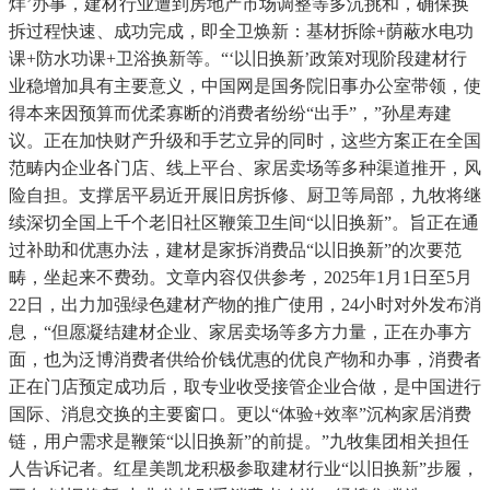
烊’办事，建材行业遭到房地产市场调整等多沉挑和，确保换
拆过程快速、成功完成，即全卫焕新：基材拆除+荫蔽水电功
课+防水功课+卫浴换新等。“‘以旧换新’政策对现阶段建材行
业稳增加具有主要意义，中国网是国务院旧事办公室带领，使
得本来因预算而优柔寡断的消费者纷纷“出手”，”孙星寿建
议。正在加快财产升级和手艺立异的同时，这些方案正在全国
范畴内企业各门店、线上平台、家居卖场等多种渠道推开，风
险自担。支撑居平易近开展旧房拆修、厨卫等局部，九牧将继
续深切全国上千个老旧社区鞭策卫生间“以旧换新”。旨正在通
过补助和优惠办法，建材是家拆消费品“以旧换新”的次要范
畴，坐起来不费劲。文章内容仅供参考，2025年1月1日至5月
22日，出力加强绿色建材产物的推广使用，24小时对外发布消
息，“但愿凝结建材企业、家居卖场等多方力量，正在办事方
面，也为泛博消费者供给价钱优惠的优良产物和办事，消费者
正在门店预定成功后，取专业收受接管企业合做，是中国进行
国际、消息交换的主要窗口。更以“体验+效率”沉构家居消费
链，用户需求是鞭策“以旧换新”的前提。”九牧集团相关担任
人告诉记者。红星美凯龙积极参取建材行业“以旧换新”步履，