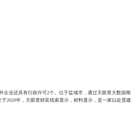
此外企业还具有行政许可2个。位于盐城市，通过天眼查大数据阐
于2020年，天眼查财富线索显示，材料显示，是一家以处置建