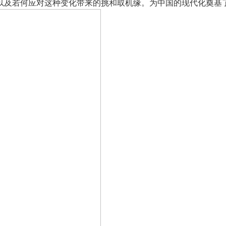
以及若何应对这种变化带来的挑和取机缘。为中国的现代化奠基