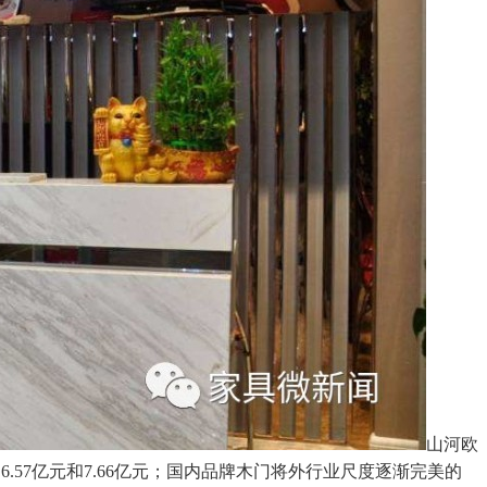
山河欧
、6.57亿元和7.66亿元；国内品牌木门将外行业尺度逐渐完美的