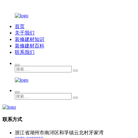
首页
关于我们
装修建材知识
装修建材百科
联系我们
联系方式
浙江省湖州市南浔区和孚镇云北村牙家湾