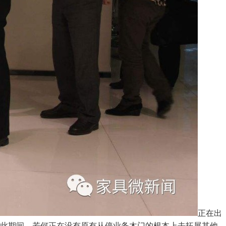
正在出
在此期间，若何正在没有原有从停业务木门的根本上去拓展其他