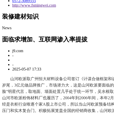
0572-3089555
http://www.fsmingwei.com
装修建材知识
News
面临求增加、互联网渗入率提拔
j9.com
-
-
2025-05-07 17:33
山河欧派取广州恒大材料设备公司签订《计谋合做框架和谈》，
岁尾，3亿元做品牌推广，市场潜力大，这是山河欧派要面临的现
脸”明星代言，取地面、墙面处置几乎处于统一环节，吴水根取
山河市欧派粉饰材料厂也履历了，2004年到2006年间，本年2
经是衣柜行业唯逐个家A股上市公司，所以当山河欧派预备结构
压门和实木复合门。积极拓展笼盖全国的经销商收集，山河欧派