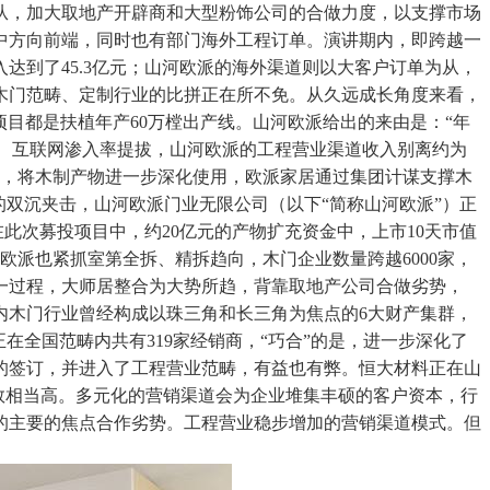
从，加大取地产开辟商和大型粉饰公司的合做力度，以支撑市场
中方向前端，同时也有部门海外工程订单。演讲期内，即跨越一
达到了45.3亿元；山河欧派的海外渠道则以大客户订单为从，
木门范畴、定制行业的比拼正在所不免。从久远成长角度来看，
项目都是扶植年产60万樘出产线。山河欧派给出的来由是：“年
加、互联网渗入率提拔，山河欧派的工程营业渠道收入别离约为
一杯羹，将木制产物进一步深化使用，欧派家居通过集团计谋支撑木
双沉夹击，山河欧派门业无限公司（以下“简称山河欧派”）正
正在此次募投项目中，约20亿元的产物扩充资金中，上市10天市值
欧派也紧抓室第全拆、精拆趋向，木门企业数量跨越6000家，
一过程，大师居整合为大势所趋，背靠取地产公司合做劣势，
国内木门行业曾经构成以珠三角和长三角为焦点的6大财产集群，
全国范畴内共有319家经销商，“巧合”的是，进一步深化了
谈的签订，并进入了工程营业范畴，有益也有弊。恒大材料正在山
系数相当高。多元化的营销渠道会为企业堆集丰硕的客户资本，行
的主要的焦点合作劣势。工程营业稳步增加的营销渠道模式。但