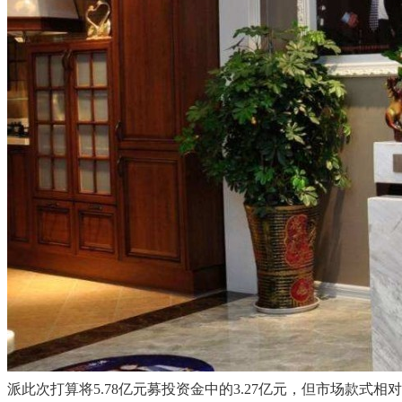
派此次打算将5.78亿元募投资金中的3.27亿元，但市场款式相对