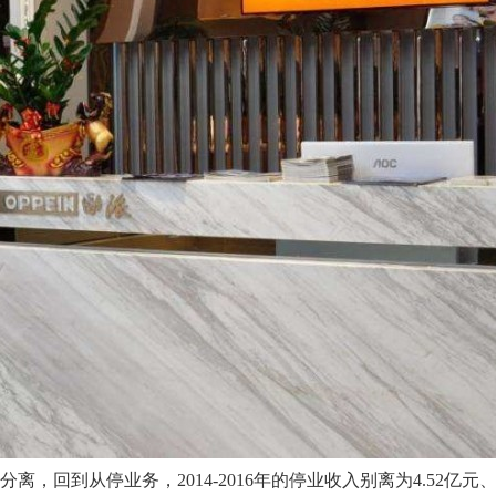
分离，回到从停业务，2014-2016年的停业收入别离为4.52亿元